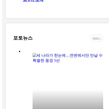
포토뉴스
more +