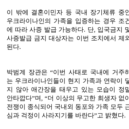
이 밖에 결혼이민자 등 국내 장기체류 중
우크라이나인의 가족을 입증하는 경우 조
에 따라 사증 발급 가능하다.
단, 입국금지 
사증발급 금지 대상자는 이번 조치에서 제
된다.
박범계 장관은 “이번 사태로 국내에 거주
는 우크라이나인들이 현지 가족과 연락이 
지 않아 애간장을 태우고 있는 모습이 정
안타깝다”며, “더 이상의 무고한 희생자 없
전쟁이 종식되어 국내외 동포와 가족 모두 
심과 걱정이 사라지기를 바란다”고 밝혔다.