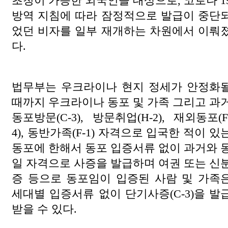
초청이 가능한 외국인을 대상으로, 코로나 1
방역 지침에 따라 잠정적으로 발급이 중단
었던 비자를 일부 재개하는 차원에서 이뤄
다.
법무부는 우크라이나 현지 정세가 안정화
때까지 우크라이나 동포 및 가족 그리고 과
동포방문(C-3), 방문취업(H-2), 재외동포(F
4), 동반가족(F-1) 자격으로 입국한 적이 있
동포에 한해서 동포 입증서류 없이 과거와 
일 자격으로 사증을 발급하며 여권 또는 신
증 등으로 동포임이 입증된 사람 및 가족
세대별 입증서류 없이 단기사증(C-3)을 발
받을 수 있다.