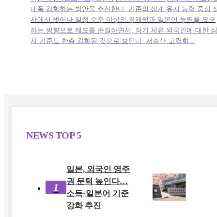
대폭 강화하는 방안을 추진한다. 기존의 생계 유지 능력 중심 
사에서 벗어나 일정 수준 이상의 경제력과 일본어 능력을 요구
하는 방향으로 제도를 손질하면서, 장기 체류 외국인에 대한 
사 기준도 한층 강화될 것으로 보인다. 저출산·고령화...
NEWS
TOP 5
일본, 외국인 영주
권 문턱 높인다…
1
소득·일본어 기준
강화 추진