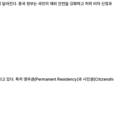
특히 영주권(Permanent Residency)과 시민권(Citizenshi