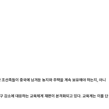
한 조선족들이 중국에 남겨둔 농지와 주택을 계속 보유해야 하는지, 아니
인구 감소에 대응하는 교육체계 재편이 본격화되고 있다. 교육계는 이를 단