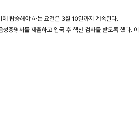
기에 탑승해야 하는 요건은 3월 10일까지 계속된다.
음성증명서를 제출하고 입국 후 핵산 검사를 받도록 했다. 이