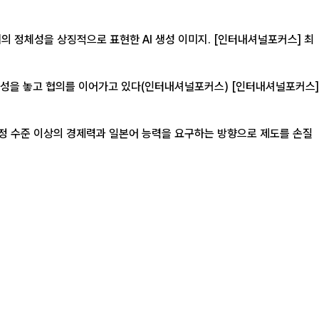
으로 표현한 AI 생성 이미지. [인터내셔널포커스] 최
협의를 이어가고 있다(인터내셔널포커스) [인터내셔널포커스]
일정 수준 이상의 경제력과 일본어 능력을 요구하는 방향으로 제도를 손질