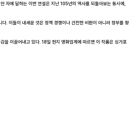
1만 자에 달하는 이번 연설은 지난 105년의 역사를 되돌아보는 동시에,
니다. 이들이 내세운 것은 정책 경쟁이나 건전한 비판이 아니라 정부를 향
업계에 따르면 이 작품은 싱가포