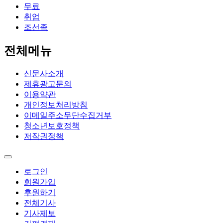
무료
취업
조선족
전체메뉴
신문사소개
제휴광고문의
이용약관
개인정보처리방침
이메일주소무단수집거부
청소년보호정책
저작권정책
로그인
회원가입
후원하기
전체기사
기사제보