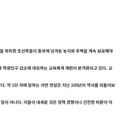
적을 취득한 조선족들이 중국에 남겨둔 농지와 주택을 계속 보유해야
산과 학령인구 감소에 대응하는 교육체계 재편이 본격화되고 있다. 교
. 약 1만 자에 달하는 이번 연설은 지난 105년의 역사를 되돌아보
 일이 아니다. 이들이 내세운 것은 정책 경쟁이나 건전한 비판이 아