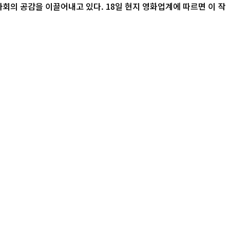
 18일 현지 영화업계에 따르면 이 작