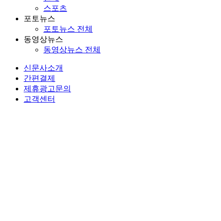
스포츠
포토뉴스
포토뉴스 전체
동영상뉴스
동영상뉴스 전체
신문사소개
간편결제
제휴광고문의
고객센터