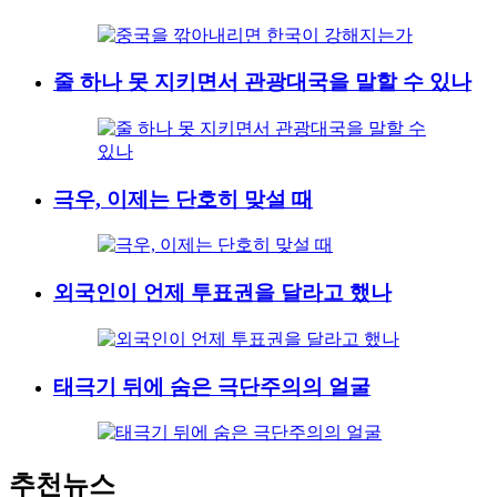
줄 하나 못 지키면서 관광대국을 말할 수 있나
극우, 이제는 단호히 맞설 때
외국인이 언제 투표권을 달라고 했나
태극기 뒤에 숨은 극단주의의 얼굴
추천뉴스