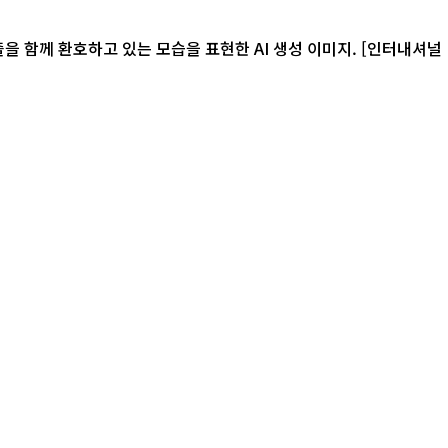
환호하고 있는 모습을 표현한 AI 생성 이미지. [인터내셔널