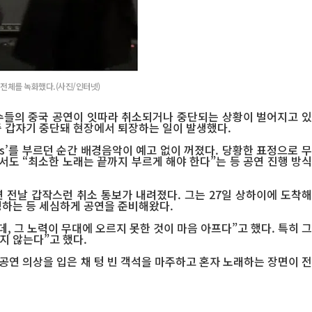
 전체를 녹화했다.(사진/인터넷)
가수들의 중국 공연이 잇따라 취소되거나 중단되는 상황이 벌어지고 있
중 갑자기 중단돼 현장에서 퇴장하는 일이 발생했다.
s’를 부르던 순간 배경음악이 예고 없이 꺼졌다. 당황한 표정으로 무
서도 “최소한 노래는 끝까지 부르게 해야 한다”는 등 공연 진행 방식
 전날 갑작스런 취소 통보가 내려졌다. 그는 27일 상하이에 도착해
청하는 등 세심하게 공연을 준비해왔다.
, 그 노력이 무대에 오르지 못한 것이 마음 아프다”고 했다. 특히 그
지 않는다”고 했다.
 공연 의상을 입은 채 텅 빈 객석을 마주하고 혼자 노래하는 장면이 전