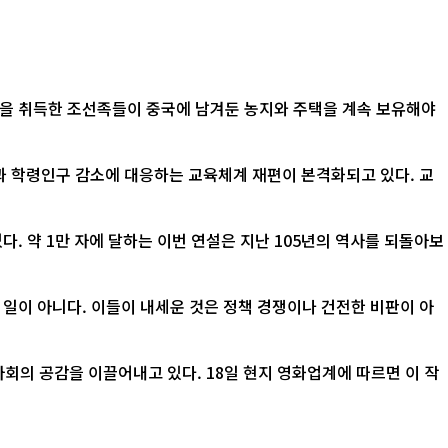
적을 취득한 조선족들이 중국에 남겨둔 농지와 주택을 계속 보유해야
산과 학령인구 감소에 대응하는 교육체계 재편이 본격화되고 있다. 교
. 약 1만 자에 달하는 이번 연설은 지난 105년의 역사를 되돌아보
 일이 아니다. 이들이 내세운 것은 정책 경쟁이나 건전한 비판이 아
 18일 현지 영화업계에 따르면 이 작