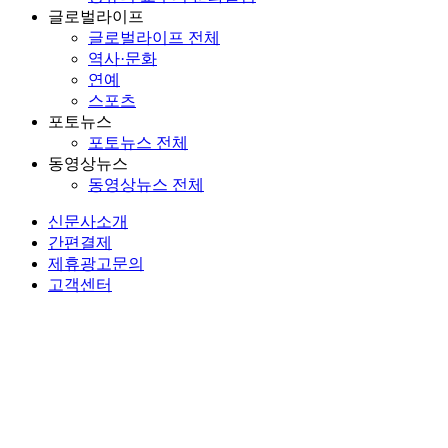
글로벌라이프
글로벌라이프 전체
역사·문화
연예
스포츠
포토뉴스
포토뉴스 전체
동영상뉴스
동영상뉴스 전체
신문사소개
간편결제
제휴광고문의
고객센터