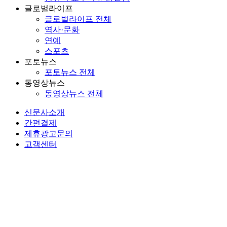
글로벌라이프
글로벌라이프 전체
역사·문화
연예
스포츠
포토뉴스
포토뉴스 전체
동영상뉴스
동영상뉴스 전체
신문사소개
간편결제
제휴광고문의
고객센터