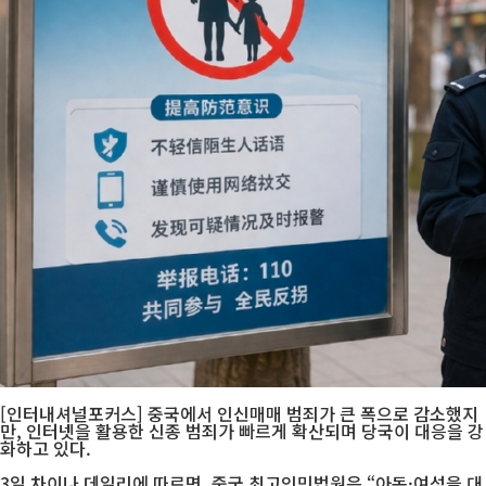
[인터내셔널포커스] 중국에서 인신매매 범죄가 큰 폭으로 감소했지
만, 인터넷을 활용한 신종 범죄가 빠르게 확산되며 당국이 대응을 강
화하고 있다.
3일 차이나 데일리에 따르면, 중국 최고인민법원은 “아동·여성을 대