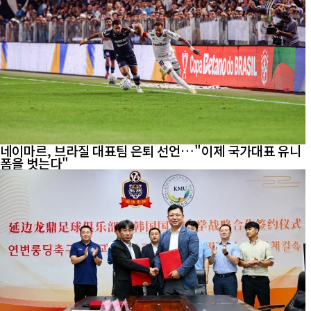
네이마르, 브라질 대표팀 은퇴 선언…"이제 국가대표 유니
폼을 벗는다"