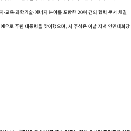
자·교육·과학기술·에너지 분야를 포함한 20여 건의 협력 문서 체결
급 예우로 푸틴 대통령을 맞이했으며, 시 주석은 이날 저녁 인민대회당