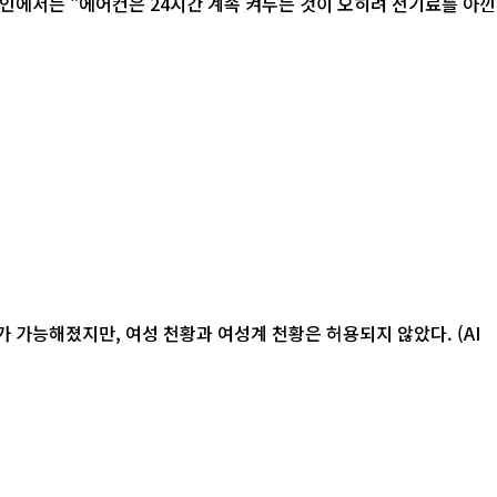
 가능해졌지만, 여성 천황과 여성계 천황은 허용되지 않았다. (AI