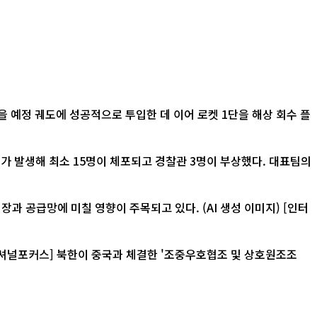
 예정 궤도에 성공적으로 투입한 데 이어 로켓 1단을 해상 회수 플
가 발생해 최소 15명이 체포되고 경찰관 3명이 부상했다. 대표팀의
급망에 미칠 영향이 주목되고 있다. (AI 생성 이미지) [인터