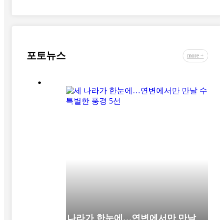
포토뉴스
more +
세 나라가 한눈에…연변에서만 만날