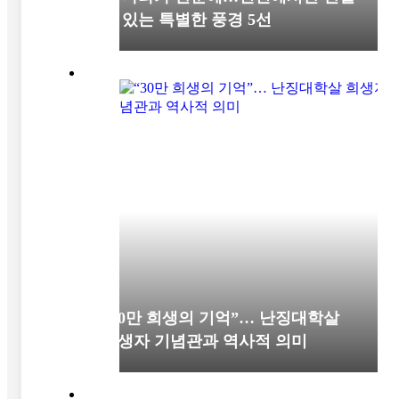
수 있는 특별한 풍경 5선
“30만 희생의 기억”… 난징대학살
희생자 기념관과 역사적 의미