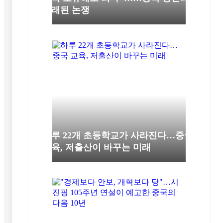
오래된 논쟁
하루 22개 초등학교가 사라진다…중국
교육, 저출산이 바꾸는 미래