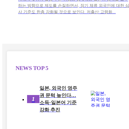
하는 방향으로 제도를 손질하면서, 장기 체류 외국인에 대한 
사 기준도 한층 강화될 것으로 보인다. 저출산·고령화...
NEWS
TOP 5
일본, 외국인 영주
권 문턱 높인다…
1
소득·일본어 기준
강화 추진