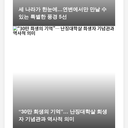
세 나라가 한눈에…연변에서만 만날 수
있는 특별한 풍경 5선
“30만 희생의 기억”… 난징대학살 희생
자 기념관과 역사적 의미