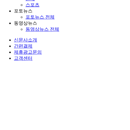
스포츠
포토뉴스
포토뉴스 전체
동영상뉴스
동영상뉴스 전체
신문사소개
간편결제
제휴광고문의
고객센터