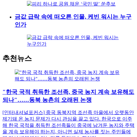
금값 급락 속에 떠오른 인물, 케빈 워시는 누구
인가
추천뉴스
"한국 국적 취득한 조선족, 중국 농지 계속 보유해도
되나"……동북 농촌의 오래된 논쟁
[인터내셔널포커스] 중국 동북지역 조선족 마을에서 오랫동안
제기돼 온 농지 문제가 다시 관심을 끌고 있다. 한국으로 이주
해 한국 국적을 취득한 조선족들이 중국에 남겨둔 농지와 주택
을 계속 보유해야 하는지, 아니면 실제 농사를 짓는 주민들에