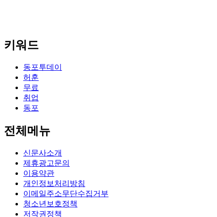
키워드
동포투데이
허훈
무료
취업
동포
전체메뉴
신문사소개
제휴광고문의
이용약관
개인정보처리방침
이메일주소무단수집거부
청소년보호정책
저작권정책