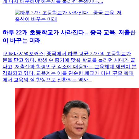
게 다시 배분해야 하는지를 둘러싼 논쟁이다....
하루 22개 초등학교가 사라진다…중국 교육, 저출산
이 바꾸는 미래
[인터내셔널포커스] 중국에서 하루 평균 22개의 초등학교가
문을 닫고 있다. 학생 수 증가에 맞춰 학교를 늘리던 시대가 끝
나고, 저출산과 학령인구 감소에 대응하는 교육체계 재편이 본
격화되고 있다. 교육계는 이를 단순한 폐교가 아닌 '규모 확대
에서 교육의 질 향상으로 전환되는 역사...