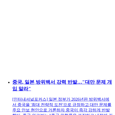
중국, 일본 방위백서 강력 반발…"대만 문제 개
입 말라"
[인터내셔널포커스] 일본 정부가 2026년판 방위백서에
서 중국을 '최대 전략적 도전'으로 규정하고 대만 문제를
주요 안보 현안으로 거론하자 중국이 즉각 강하게 반발