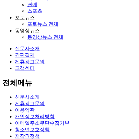
연예
스포츠
포토뉴스
포토뉴스 전체
동영상뉴스
동영상뉴스 전체
신문사소개
간편결제
제휴광고문의
고객센터
전체메뉴
신문사소개
제휴광고문의
이용약관
개인정보처리방침
이메일주소무단수집거부
청소년보호정책
저작권정책