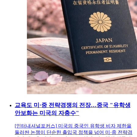
교육도 미·중 전략경쟁의 전장…중국 "유학생
안보화는 미국의 자충수"
[인터내셔널포커스] 미국의 중국인 유학생 비자 제한을
둘러싼 논쟁이 단순한 출입국 정책을 넘어 미·중 전략경