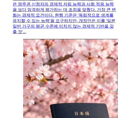
은 영주권 신청자의 경제적 자립 능력과 사회 적응 능력
을 보다 엄격하게 평가하는 데 초점을 맞췄다. 가장 큰 변
화는 경제적 요건이다. 현행 기준은 '독립적으로 생계를
유지할 수 있는 능력'을 요구하지만, 개정안은 이를 '일본
일반 가구의 평균 수준에 미치지 않는 경제적 기반을 갖
출 것'...