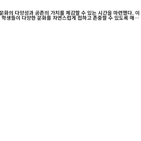
계 문화의 다양성과 공존의 가치를 체감할 수 있는 시간을 마련했다. 이