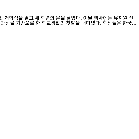
 학년의 문을 열었다. 이날 행사에는 유치원 신
 교육과정을 기반으로 한 학교생활의 첫발을 내디뎠다. 학생들은 한국...