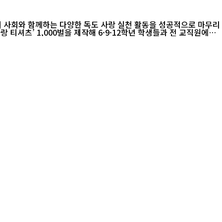
지 사회와 함께하는 다양한 독도 사랑 실천 활동을 성공적으로 마무리