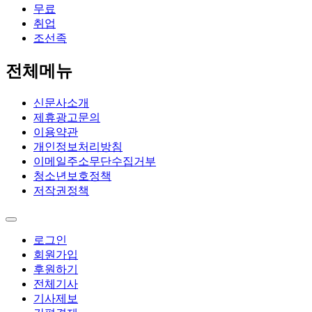
무료
취업
조선족
전체메뉴
신문사소개
제휴광고문의
이용약관
개인정보처리방침
이메일주소무단수집거부
청소년보호정책
저작권정책
로그인
회원가입
후원하기
전체기사
기사제보