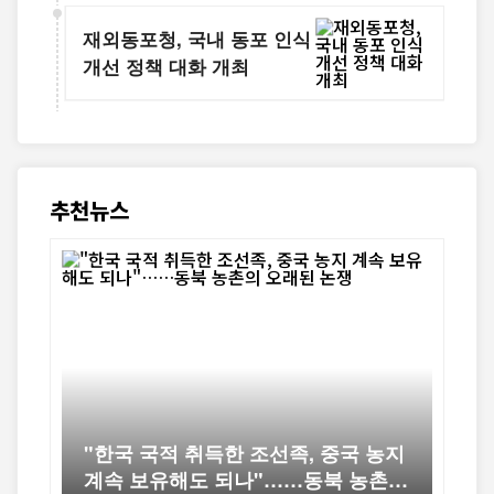
재외동포청, 국내 동포 인식
개선 정책 대화 개최
추천뉴스
"한국 국적 취득한 조선족, 중국 농지
계속 보유해도 되나"……동북 농촌의