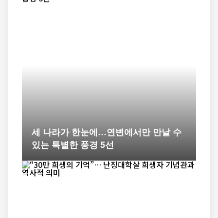
세 나라가 한눈에…연변에서만 만날 수
있는 특별한 풍경 5선