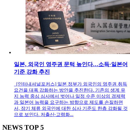
일본, 외국인 영주권 문턱 높인다…소득·일본어
기준 강화 추진
[인터내셔널포커스] 일본 정부가 외국인의 영주권 취득
요건을 대폭 강화하는 방안을 추진한다. 기존의 생계 유
지 능력 중심 심사에서 벗어나 일정 수준 이상의 경제력
과 일본어 능력을 요구하는 방향으로 제도를 손질하면
서, 장기 체류 외국인에 대한 심사 기준도 한층 강화될 것
으로 보인다. 저출산·고령화...
NEWS
TOP 5