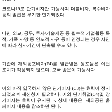
코로나19로 단기비자만 가능하며 더블비자, 복수비자
등의 발급은 무기한 연기되었다.
다만 외교, 공무, 투자/기술제공 등 필수적 기업활동 목
적, 가족 사망 등 인도적 사유 등이 인정되는 경우 사안
에 따라 심사기간이 단축될 수도 있다.
기존에 재외동포비자(F4)를 발급받은 동포들은 이번
조치가 적용되지 않으며, 모국 방문이 가능하다.
이외 아직 입국하지 않은 단기비자 (C3)는 효력이 정지
되었으며 재신청이 필요하다. 이외 단기취업(C4)및 장
기비자는 효력이 유지된다. 상세 내용은 재외공관 홈
페이지 내용을 참조하면 된다.