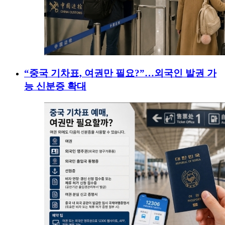
“중국 기차표, 여권만 필요?”…외국인 발권 가
능 신분증 확대