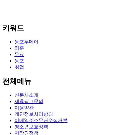
키워드
동포투데이
허훈
무료
동포
취업
전체메뉴
신문사소개
제휴광고문의
이용약관
개인정보처리방침
이메일주소무단수집거부
청소년보호정책
저작권정책