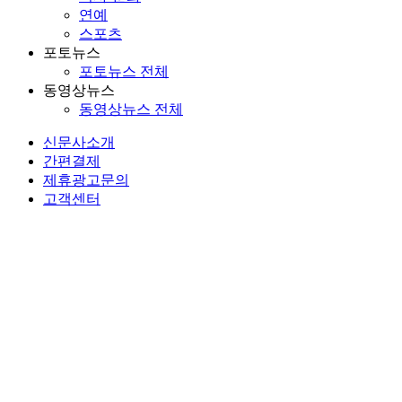
연예
스포츠
포토뉴스
포토뉴스 전체
동영상뉴스
동영상뉴스 전체
신문사소개
간편결제
제휴광고문의
고객센터