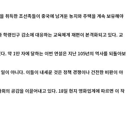
적을 취득한 조선족들이 중국에 남겨둔 농지와 주택을 계속 보유해야
산과 학령인구 감소에 대응하는 교육체계 재편이 본격화되고 있다. 교
. 약 1만 자에 달하는 이번 연설은 지난 105년의 역사를 되돌아보
 일이 아니다. 이들이 내세운 것은 정책 경쟁이나 건전한 비판이 아
 18일 현지 영화업계에 따르면 이 작