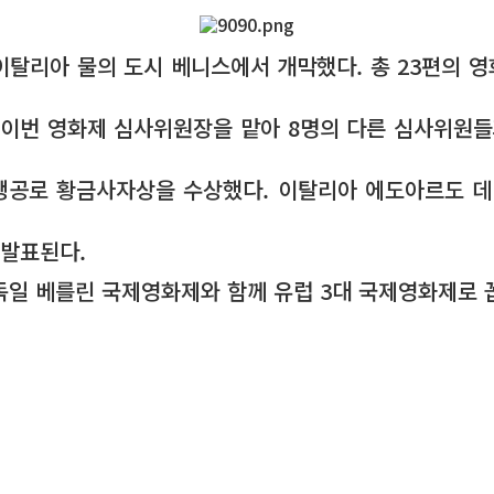
 이탈리아 물의 도시 베니스에서 개막했다. 총 23편의
 이번 영화제 심사위원장을 맡아 8명의 다른 심사위원들
공로 황금사자상을 수상했다. 이탈리아 에도아르도 데 
 발표된다.
독일 베를린 국제영화제와 함께 유럽 3대 국제영화제로 