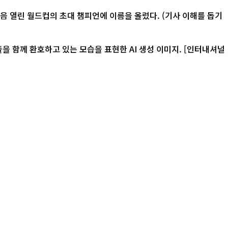
 처음 열린 월드컵의 초대 챔피언에 이름을 올렸다. (기사 이해를 돕기
환호하고 있는 모습을 표현한 AI 생성 이미지. [인터내셔널