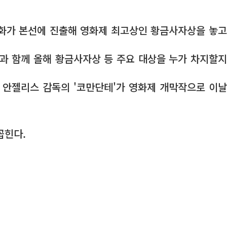
 영화가 본선에 진출해 영화제 최고상인 황금사자상을 놓고
과 함께 올해 황금사자상 등 주요 대상을 누가 차지할지
안젤리스 감독의 '코만단테'가 영화제 개막작으로 이날
꼽힌다.