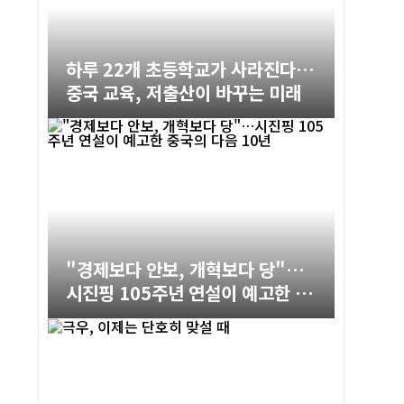
하루 22개 초등학교가 사라진다…
중국 교육, 저출산이 바꾸는 미래
"경제보다 안보, 개혁보다 당"…
시진핑 105주년 연설이 예고한 중
국의 다음 10년