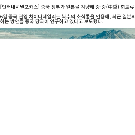
[인터내셔널포커스] 중국 정부가 일본을 겨냥해 중·중(中重) 희토류
6일 중국 관영 차이나데일리는 복수의 소식통을 인용해, 최근 일본의 
하는 방안을 중국 당국이 연구하고 있다고 보도했다.