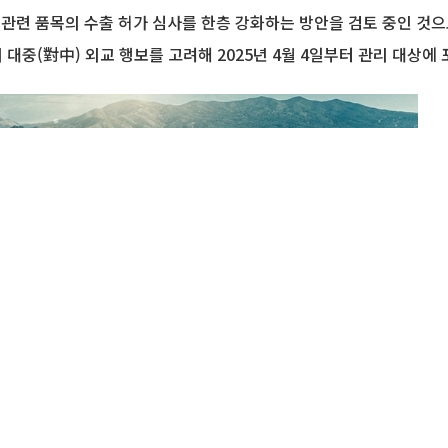
 관련 품목의 수출 허가 심사를 한층 강화하는 방안을 검토 중인 것으
대중(對中) 외교 행보를 고려해 2025년 4월 4일부터 관리 대상에