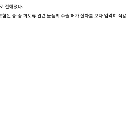
로 전해졌다.
 포함된 중·중 희토류 관련 물품의 수출 허가 절차를 보다 엄격히 적용