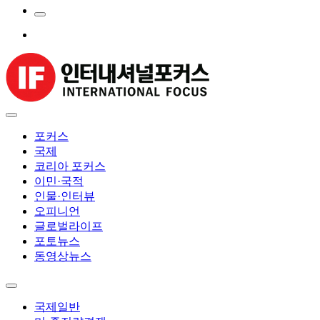
포커스
국제
코리아 포커스
이민·국적
인물·인터뷰
오피니언
글로벌라이프
포토뉴스
동영상뉴스
국제일반