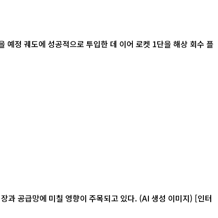
 예정 궤도에 성공적으로 투입한 데 이어 로켓 1단을 해상 회수 플
급망에 미칠 영향이 주목되고 있다. (AI 생성 이미지) [인터