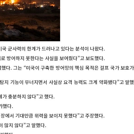
미국 군사력의 한계가 드러나고 있다는 분석이 나왔다.
대로 방어하지 못한다는 사실을 보여줬다”고 보도했다.
했다. 그는 “미국이 구축한 방어망의 핵심 목적은 걸프 국가 보호가
 탐지 기능이 무너지면서 사실상 요격 능력도 크게 약화됐다”고 말했
계가 충분하지 않다”고 했다.
가했다.
전장에서 기대만큼 위력을 보이지 못했다”고 주장했다.
 많지 않다”고 말했다.