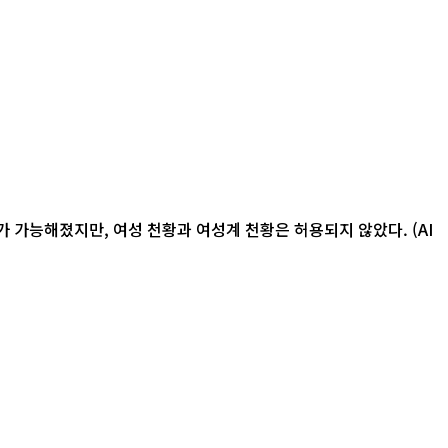
 가능해졌지만, 여성 천황과 여성계 천황은 허용되지 않았다. (AI