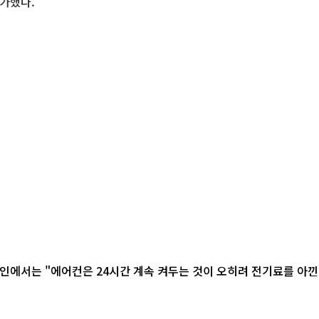
평가했다.