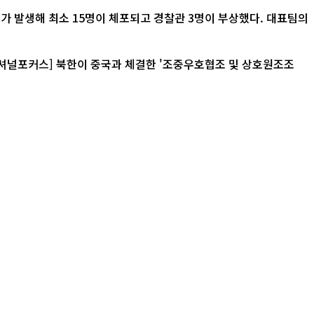
가 발생해 최소 15명이 체포되고 경찰관 3명이 부상했다. 대표팀의