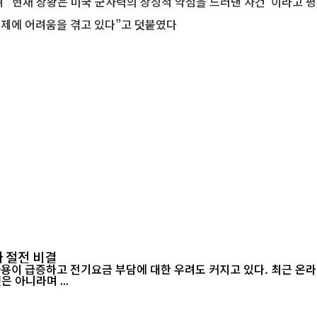
며 “현재 상황은 미국 군사력의 상징적 약점을 드러낸 사건”이라고 
통제에 어려움을 겪고 있다”고 덧붙였다
 절전 비결
 아니라며 ...