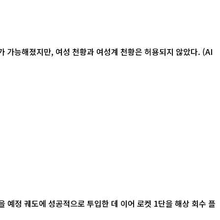
 가능해졌지만, 여성 천황과 여성계 천황은 허용되지 않았다. (AI
 예정 궤도에 성공적으로 투입한 데 이어 로켓 1단을 해상 회수 플