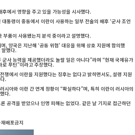
 배후에서 영향을 주고 있을 가능성을 시사했다.
틴 대통령이 중동에서 이란이 사용하는 일부 전술의 배후 ‘군사 조언
3국 부품이 사용됐는지 분석 중이라고 설명했다.
며, 양국은 지난해 ‘공동 위협’ 대응을 위해 상호 지원에 합의했
 말했다.
부 군사 능력을 제공했더라도 놀랄 일은 아니다”라며 “현재 국제유가
 바로 푸틴”이라고 주장했다.
 전쟁에서 이란을 지원했다는 징후는 없다고 밝히면서도, 설령 지원
다.
러시아와 이란 간 연계 정황이 “확실하다”며, 특히 이란이 러시아의
했다.
드론 공격을 받았으나 인명 피해는 없었다. 같은 날 기지로 접근하던
재-재배포금지