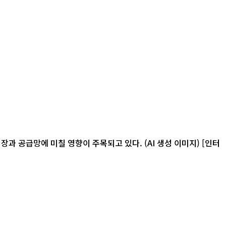
급망에 미칠 영향이 주목되고 있다. (AI 생성 이미지) [인터