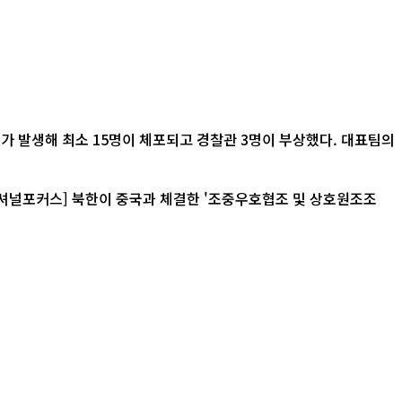
가 발생해 최소 15명이 체포되고 경찰관 3명이 부상했다. 대표팀의