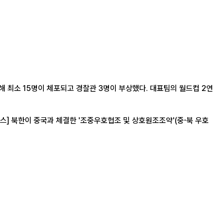
 최소 15명이 체포되고 경찰관 3명이 부상했다. 대표팀의 월드컵 2연