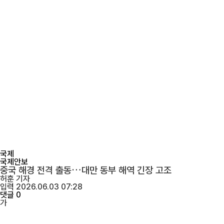
국제
국제안보
중국 해경 전격 출동…대만 동부 해역 긴장 고조
허훈
기자
입력 2026.06.03 07:28
댓글 0
가