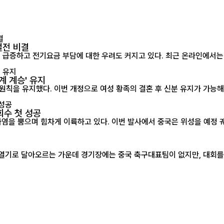
절전 비결
계 계승' 유지
칙을 유지했다. 이번 개정으로 여성 황족의 결혼 후 신분 유지가 가능해졌
회수 첫 성공
화염을 뿜으며 힘차게 이륙하고 있다. 이번 발사에서 중국은 위성을 예정 