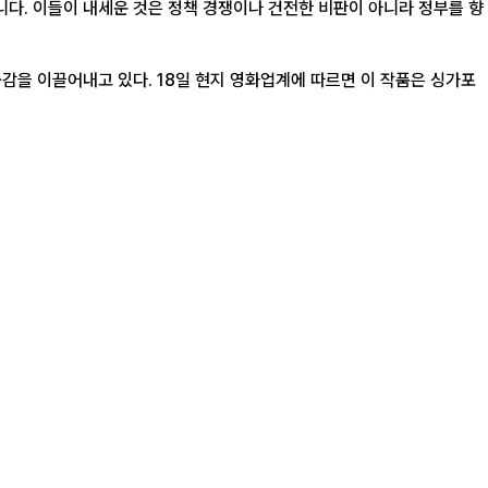
니다. 이들이 내세운 것은 정책 경쟁이나 건전한 비판이 아니라 정부를 향
업계에 따르면 이 작품은 싱가포