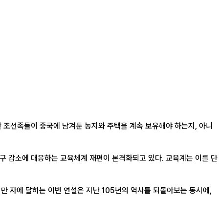
한 조선족들이 중국에 남겨둔 농지와 주택을 계속 보유해야 하는지, 아니
인구 감소에 대응하는 교육체계 재편이 본격화되고 있다. 교육계는 이를 단
1만 자에 달하는 이번 연설은 지난 105년의 역사를 되돌아보는 동시에,