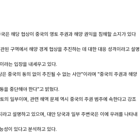
중국은 해당 협상이 중국의 영토 주권과 해양 권익을 침해할 소지가 있다
연관된 구역에서 해양 경계 협상을 추진하는 데 대한 대응 성격이라고 설명
축이라는 입장을 내세우고 있다.
상은 중국의 동의 없이 추진될 수 없는 사안"이라며 "중국의 주권과 해양
동을 중단해야 한다"고 밝혔다.
토의 일부이며, 관련 해역 문제 역시 중국의 주권 범주에 속한다고 강조
조치라고 설명하고 있으며, 대만 당국과 일부 주변국은 이에 우려를 나타내
능성이 있다고 분석하고 있다.