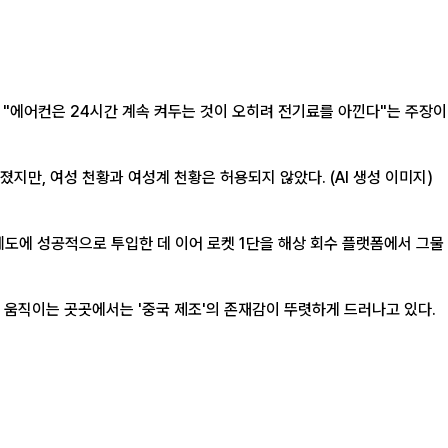
지만, 여성 천황과 여성계 천황은 허용되지 않았다. (AI 생성 이미지)
궤도에 성공적으로 투입한 데 이어 로켓 1단을 해상 회수 플랫폼에서 그물