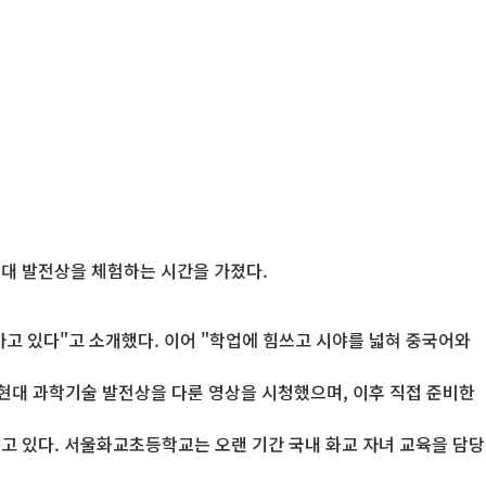
현대 발전상을 체험하는 시간을 가졌다.
고 있다"고 소개했다. 이어 "학업에 힘쓰고 시야를 넓혀 중국어와
 현대 과학기술 발전상을 다룬 영상을 시청했으며, 이후 직접 준비한
고 있다. 서울화교초등학교는 오랜 기간 국내 화교 자녀 교육을 담당