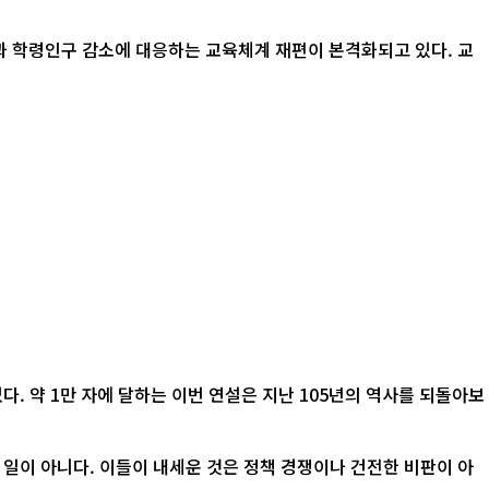
산과 학령인구 감소에 대응하는 교육체계 재편이 본격화되고 있다. 교
. 약 1만 자에 달하는 이번 연설은 지난 105년의 역사를 되돌아보
 일이 아니다. 이들이 내세운 것은 정책 경쟁이나 건전한 비판이 아