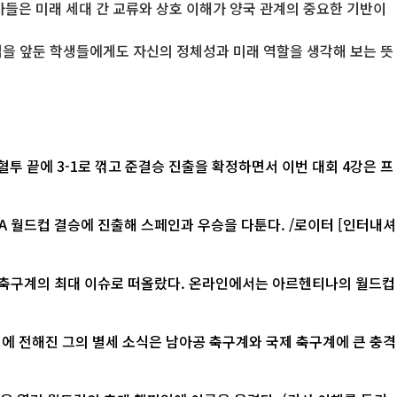
가들은 미래 세대 간 교류와 상호 이해가 양국 관계의 중요한 기반이
업을 앞둔 학생들에게도 자신의 정체성과 미래 역할을 생각해 보는 뜻
혈투 끝에 3-1로 꺾고 준결승 진출을 확정하면서 이번 대회 4강은 프
컵 결승에 진출해 스페인과 우승을 다툰다. /로이터 [인터내셔
계 축구계의 최대 이슈로 떠올랐다. 온라인에서는 아르헨티나의 월드컵