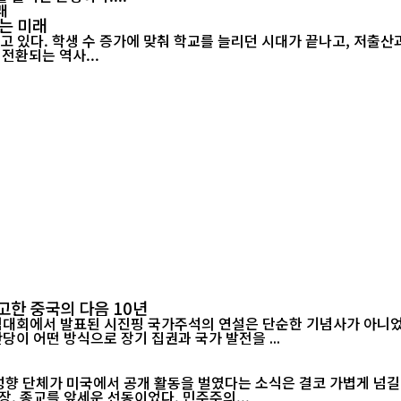
는 미래
고 있다. 학생 수 증가에 맞춰 학교를 늘리던 시대가 끝나고, 저출
전환되는 역사...
고한 중국의 다음 10년
기념대회에서 발표된 시진핑 국가주석의 연설은 단순한 기념사가 아니었다
당이 어떤 방식으로 장기 집권과 국가 발전을 ...
 성향 단체가 미국에서 공개 활동을 벌였다는 소식은 결코 가볍게 넘길
, 종교를 앞세운 선동이었다. 민주주의...