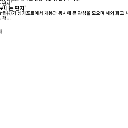
보내는 편지'
르에서 개봉과 동시에 큰 관심을 모으며 해외 화교 사회의 공감을 이끌어내고 있다.
개...