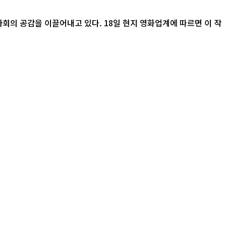
 18일 현지 영화업계에 따르면 이 작