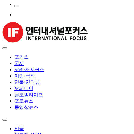
포커스
국제
코리아 포커스
이민·국적
인물·인터뷰
오피니언
글로벌라이프
포토뉴스
동영상뉴스
인물