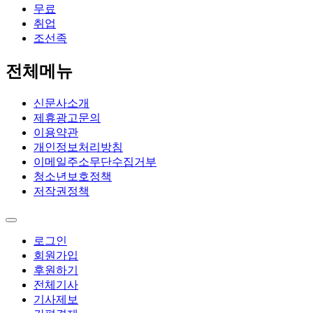
무료
취업
조선족
전체메뉴
신문사소개
제휴광고문의
이용약관
개인정보처리방침
이메일주소무단수집거부
청소년보호정책
저작권정책
로그인
회원가입
후원하기
전체기사
기사제보