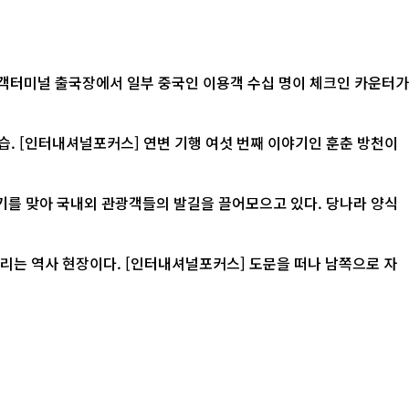
여객터미널 출국장에서 일부 중국인 이용객 수십 명이 체크인 카운터가
방천이
기를 맞아 국내외 관광객들의 발길을 끌어모으고 있다. 당나라 양식
] 도문을 떠나 남쪽으로 자