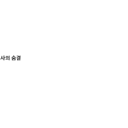
역사의 숨결