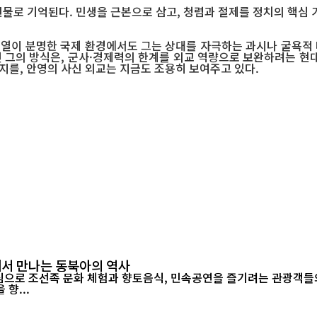
물로 기억된다. 민생을 근본으로 삼고, 청렴과 절제를 정치의 핵심 
우열이 분명한 국제 환경에서도 그는 상대를 자극하는 과시나 굴욕적 
그의 방식은, 군사·경제력의 한계를 외교 역량으로 보완하려는 현대 
지를, 안영의 사신 외교는 지금도 조용히 보여주고 있다.
끝에서 만나는 동북아의 역사
향...