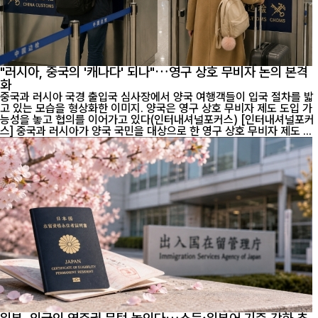
"러시아, 중국의 '캐나다' 되나"…영구 상호 무비자 논의 본격
화
중국과 러시아 국경 출입국 심사장에서 양국 여행객들이 입국 절차를 밟
고 있는 모습을 형상화한 이미지. 양국은 영구 상호 무비자 제도 도입 가
능성을 놓고 협의를 이어가고 있다(인터내셔널포커스) [인터내셔널포커
스] 중국과 러시아가 양국 국민을 대상으로 한 영구 상호 무비자 제도 ...