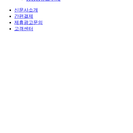
신문사소개
간편결제
제휴광고문의
고객센터