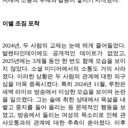
지내며 소통의 부재와 갈등이 쌓이기 시작했다.
이별 조짐 포착
2024년, 두 사람의 교제는 눈에 띄게 줄어들었다.
발렌타인데이에도 공개적인 데이트가 없었고,
2025년에는 3개월 동안 한 번도 함께 모습을 보이
지 않았다. 소셜 미디어에서의 소통도 거의 사라
졌다. 이러한 상황은 두 사람의 관계에 대한 의구
심을 더욱 증폭시켰다. 특히 2024년 11월, 루한은
새벽 라이브 방송에서 이상한 모습을 보이며 논란
을 일으켰다. 그는 술에 취한 상태에서 욕설을 내
뱉고 중지를 들어 올리는 등 문제적인 행동을 보
였고, 방송에서 들리는 여성의 목소리로 인해 관
샤오퉁과의 관계에 대한 추측이 쏟아졌다. 이후