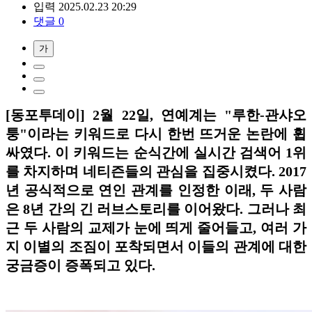
입력 2025.02.23 20:29
댓글 0
가
[동포투데이] 2월 22일, 연예계는 "루한-관샤오
퉁"이라는 키워드로 다시 한번 뜨거운 논란에 휩
싸였다. 이 키워드는 순식간에 실시간 검색어 1위
를 차지하며 네티즌들의 관심을 집중시켰다. 2017
년 공식적으로 연인 관계를 인정한 이래, 두 사람
은 8년 간의 긴 러브스토리를 이어왔다. 그러나 최
근 두 사람의 교제가 눈에 띄게 줄어들고, 여러 가
지 이별의 조짐이 포착되면서 이들의 관계에 대한
궁금증이 증폭되고 있다.