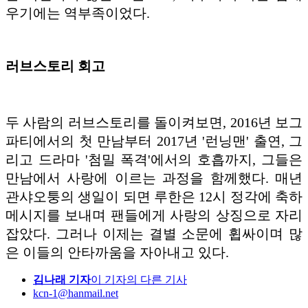
우기에는 역부족이었다.
러브스토리 회고
두 사람의 러브스토리를 돌이켜보면, 2016년 보그
파티에서의 첫 만남부터 2017년 '런닝맨' 출연, 그
리고 드라마 '첨밀 폭격'에서의 호흡까지, 그들은
만남에서 사랑에 이르는 과정을 함께했다. 매년
관샤오퉁의 생일이 되면 루한은 12시 정각에 축하
메시지를 보내며 팬들에게 사랑의 상징으로 자리
잡았다. 그러나 이제는 결별 소문에 휩싸이며 많
은 이들의 안타까움을 자아내고 있다.
김나래 기자
이 기자의 다른 기사
kcn-1@hanmail.net