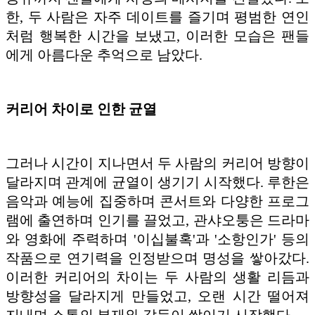
한, 두 사람은 자주 데이트를 즐기며 평범한 연인
처럼 행복한 시간을 보냈고, 이러한 모습은 팬들
에게 아름다운 추억으로 남았다.
커리어 차이로 인한 균열
그러나 시간이 지나면서 두 사람의 커리어 방향이
달라지며 관계에 균열이 생기기 시작했다. 루한은
음악과 예능에 집중하며 콘서트와 다양한 프로그
램에 출연하며 인기를 끌었고, 관샤오퉁은 드라마
와 영화에 주력하며 '이십불혹'과 '소항인가' 등의
작품으로 연기력을 인정받으며 명성을 쌓아갔다.
이러한 커리어의 차이는 두 사람의 생활 리듬과
방향성을 달라지게 만들었고, 오랜 시간 떨어져