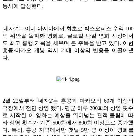
동시에 달성했다.
'네자2'는 이미 아시아에서 최초로 박스오피스 수익 100
억 위안을 돌파한 영화로, 글로벌 단일 영화 시장에서
도 최고 흥행 기록을 세우며 큰 주목을 받고 있다. 이번
홍콩·마카오 개봉 역시 기대 이상의 반응을 이끌어냈
다.
2월 22일부터 '네자2'는 홍콩과 마카오의 60개 이상의
극장에서 전면 상영 됐다. 평균 하루 200회의 상영 횟수
로 시작한 이 영화는 예상을 뛰어넘는 관객 몰림에 따
라 상영 횟수가 기존 500회에서 800회 이상으로 증가했
다. 특히, 홍콩 지역에서만 첫날 5만 명 이상이 영화를