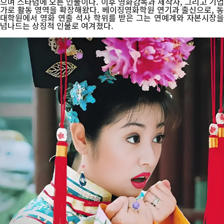
으며 스타덤에 오른 인물이다. 이후 영화감독과 제작자, 그리고 기업
가로 활동 영역을 확장해왔다. 베이징영화학원 연기과 출신으로, 동
대학원에서 영화 연출 석사 학위를 받은 그는 연예계와 자본시장을
넘나드는 상징적 인물로 여겨졌다.