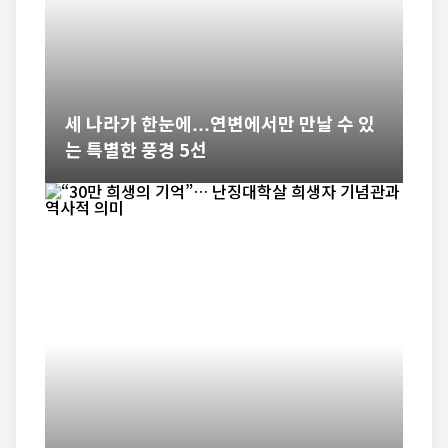
세 나라가 한눈에…연변에서만 만날 수 있
는 특별한 풍경 5선