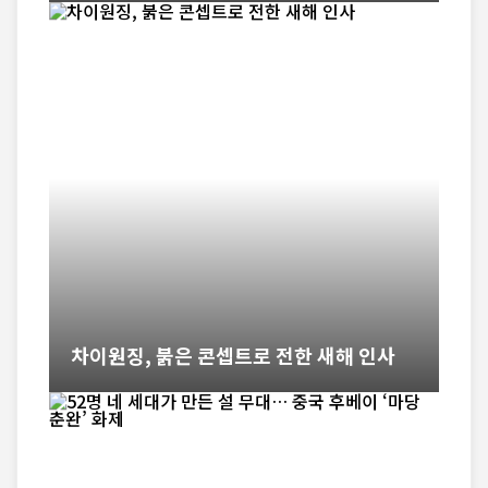
차이원징, 붉은 콘셉트로 전한 새해 인사