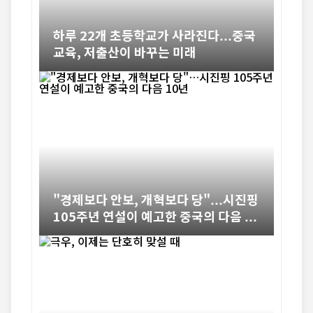
하루 22개 초등학교가 사라진다…중국
교육, 저출산이 바꾸는 미래
"경제보다 안보, 개혁보다 당"…시진핑
105주년 연설이 예고한 중국의 다음 1
0년