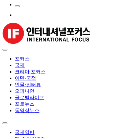
포커스
국제
코리아 포커스
이민·국적
인물·인터뷰
오피니언
글로벌라이프
포토뉴스
동영상뉴스
국제일반