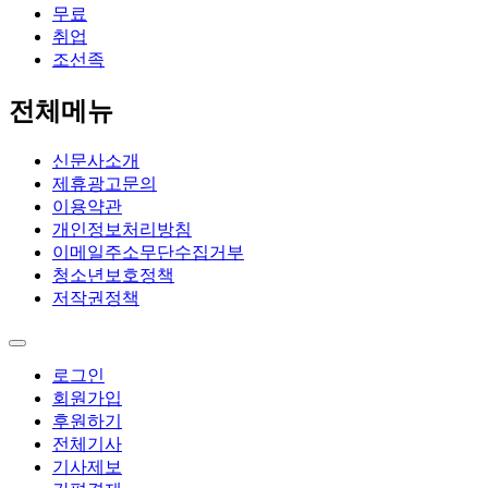
무료
취업
조선족
전체메뉴
신문사소개
제휴광고문의
이용약관
개인정보처리방침
이메일주소무단수집거부
청소년보호정책
저작권정책
로그인
회원가입
후원하기
전체기사
기사제보