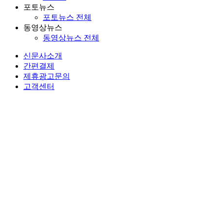
포토뉴스
포토뉴스 전체
동영상뉴스
동영상뉴스 전체
신문사소개
간편결제
제휴광고문의
고객센터