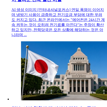
AI 생성 이미지 [인터내셔널포커스] 연일 폭염이 이어지
며 냉방기 사용이 급증하고 전기요금 부담에 대한 우려
도 커지고 있다. 최근 온라인에서는 "에어컨은 24시간 계
속 켜두는 것이 오히려 전기료를 아낀다"는 주장이 확산
하고 있지만, 전력당국은 모든 상황에 해당하는 것은 아
니라며 ...