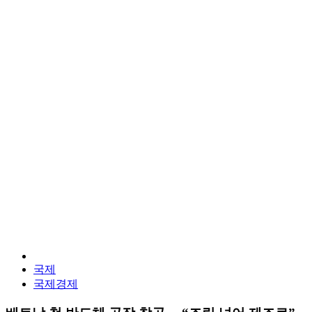
국제
국제경제