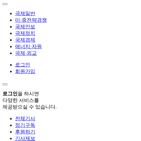
국제일반
미·중전략경쟁
국제안보
국제정치
국제경제
에너지·자원
국제·외교
로그인
회원가입
로그인
을 하시면
다양한 서비스를
제공받으실 수 있습니다.
전체기사
정기구독
후원하기
기사제보