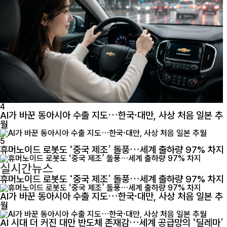
4
AI가 바꾼 동아시아 수출 지도…한국·대만, 사상 처음 일본 추
월
5
휴머노이드 로봇도 ‘중국 제조’ 돌풍…세계 출하량 97% 차지
실시간뉴스
휴머노이드 로봇도 ‘중국 제조’ 돌풍…세계 출하량 97% 차지
AI가 바꾼 동아시아 수출 지도…한국·대만, 사상 처음 일본 추
월
AI 시대 더 커진 대만 반도체 존재감…세계 공급망의 ‘딜레마’