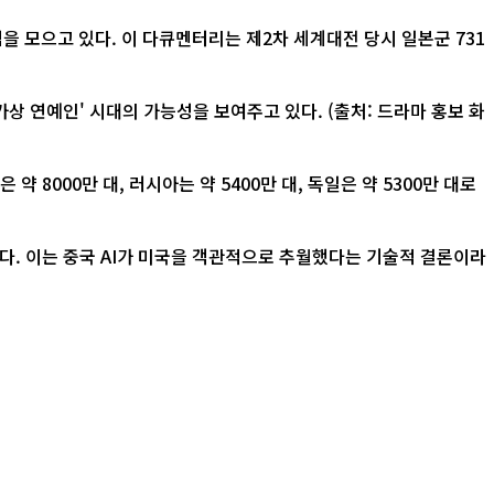
가상 연예인' 시대의 가능성을 보여주고 있다. (출처: 드라마 홍보 화
 8000만 대, 러시아는 약 5400만 대, 독일은 약 5300만 대로
다. 이는 중국 AI가 미국을 객관적으로 추월했다는 기술적 결론이라