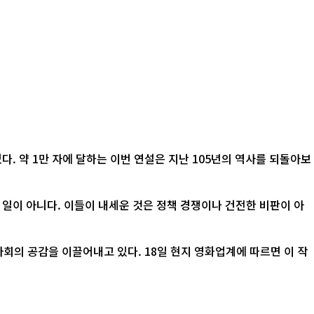
. 약 1만 자에 달하는 이번 연설은 지난 105년의 역사를 되돌아보
 일이 아니다. 이들이 내세운 것은 정책 경쟁이나 건전한 비판이 아
 18일 현지 영화업계에 따르면 이 작