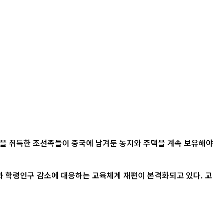
적을 취득한 조선족들이 중국에 남겨둔 농지와 주택을 계속 보유해야
산과 학령인구 감소에 대응하는 교육체계 재편이 본격화되고 있다. 교