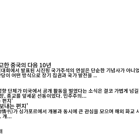
고한 중국의 다음 10년
기념대회에서 발표된 시진핑 국가주석의 연설은 단순한 기념사가 아니었다
당이 어떤 방식으로 장기 집권과 국가 발전을 ...
 성향 단체가 미국에서 공개 활동을 벌였다는 소식은 결코 가볍게 넘길
, 종교를 앞세운 선동이었다. 민주주의...
보내는 편지'
르에서 개봉과 동시에 큰 관심을 모으며 해외 화교 사회의 공감을 이끌어내고 있다.
개...