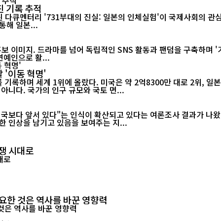
진 기록 추적
해 일본...
홍보 이미지. 드라마를 넘어 독립적인 SNS 활동과 팬덤을 구축하며 '
연예인으로 활...
 '이동 혁명'
하며 세계 1위에 올랐다. 미국은 약 2억8300만 대로 2위, 일본은 약
니다. 국가의 인구 규모와 국토 면...
미국보다 앞서 있다"는 인식이 확산되고 있다는 여론조사 결과가 나왔
 인상을 남기고 있음을 보여주는 지...
경쟁 시대로
요한 것은 역사를 바꾼 영향력