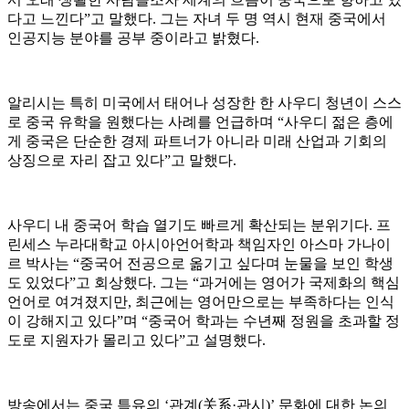
다고 느낀다”고 말했다. 그는 자녀 두 명 역시 현재 중국에서
인공지능 분야를 공부 중이라고 밝혔다.
알리시는 특히 미국에서 태어나 성장한 한 사우디 청년이 스스
로 중국 유학을 원했다는 사례를 언급하며 “사우디 젊은 층에
게 중국은 단순한 경제 파트너가 아니라 미래 산업과 기회의
상징으로 자리 잡고 있다”고 말했다.
사우디 내 중국어 학습 열기도 빠르게 확산되는 분위기다. 프
린세스 누라대학교 아시아언어학과 책임자인 아스마 가나이
르 박사는 “중국어 전공으로 옮기고 싶다며 눈물을 보인 학생
도 있었다”고 회상했다. 그는 “과거에는 영어가 국제화의 핵심
언어로 여겨졌지만, 최근에는 영어만으로는 부족하다는 인식
이 강해지고 있다”며 “중국어 학과는 수년째 정원을 초과할 정
도로 지원자가 몰리고 있다”고 설명했다.
방송에서는 중국 특유의 ‘관계(关系·관시)’ 문화에 대한 논의