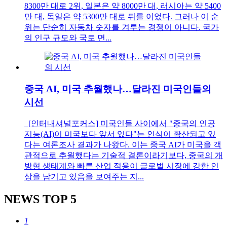
8300만 대로 2위, 일본은 약 8000만 대, 러시아는 약 5400
만 대, 독일은 약 5300만 대로 뒤를 이었다. 그러나 이 순
위는 단순히 자동차 숫자를 겨루는 경쟁이 아니다. 국가
의 인구 규모와 국토 면...
중국 AI, 미국 추월했나…달라진 미국인들의
시선
[인터내셔널포커스] 미국인들 사이에서 "중국의 인공
지능(AI)이 미국보다 앞서 있다"는 인식이 확산되고 있
다는 여론조사 결과가 나왔다. 이는 중국 AI가 미국을 객
관적으로 추월했다는 기술적 결론이라기보다, 중국의 개
방형 생태계와 빠른 산업 적용이 글로벌 시장에 강한 인
상을 남기고 있음을 보여주는 지...
NEWS
TOP 5
1