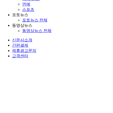
연예
스포츠
포토뉴스
포토뉴스 전체
동영상뉴스
동영상뉴스 전체
신문사소개
간편결제
제휴광고문의
고객센터