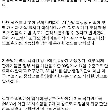
다.
반면 색스를 비롯한 규제 반대파는 AI 산업 특성상 신속한 모
델 개선과 반복 출시가 핵심인데, 사전 검토 체계가 도입될 경
우 기업들의 개발 속도가 급격히 둔화될 수 있다고 반박했다.
특히 AI 모델의 소규모 업데이트까지 사실상 정부 보고 대상
으로 확대될 가능성을 강하게 우려한 것으로 전해졌다.
기술업계 역시 백악관 방안에 민감하게 반응했다. 일부 업계
관계자들은 정부 제출 기한을 기존 90일에서 14일 수준으로 단
축해야 한다고 요구했고, AI 심사를 일반 행정기관이 아닌 미
국 정보기관 중심으로 운영해야 한다는 의견도 제시한 것으로
알려졌다.
실제로 백악관이 업계에 공유한 초안에는 미국 국가안보국
(NSA)이 어떤 AI 시스템을 규제 대상으로 지정할지 최종 판단
하는 내용이 포함됐던 것으로 전해졌다.