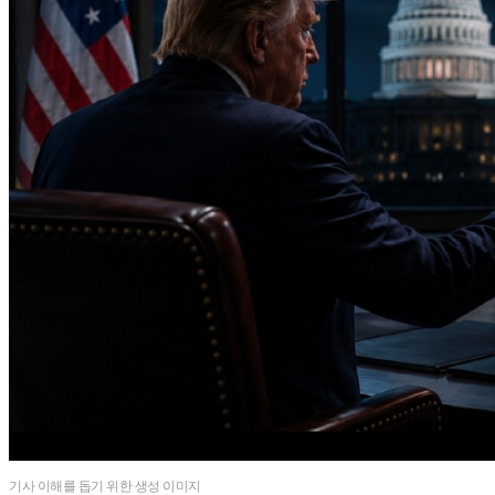
기사 이해를 돕기 위한 생성 이미지