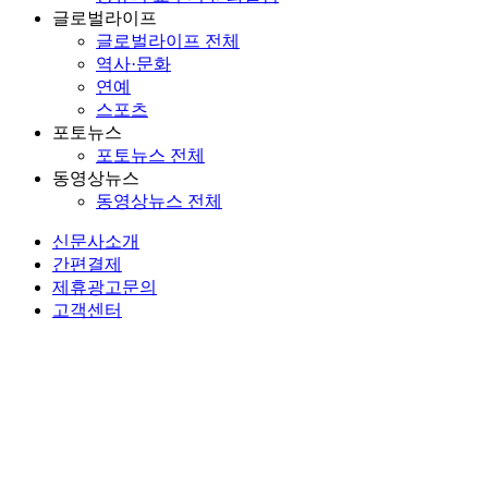
글로벌라이프
글로벌라이프 전체
역사·문화
연예
스포츠
포토뉴스
포토뉴스 전체
동영상뉴스
동영상뉴스 전체
신문사소개
간편결제
제휴광고문의
고객센터