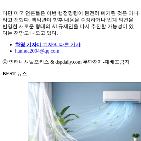
다만 미국 언론들은 이번 행정명령이 완전히 폐기된 것은 아니
라고 전했다. 백악관이 향후 내용을 수정하거나 업계 의견을
반영한 새로운 형태의 AI 규제안을 다시 추진할 가능성이 있
다는 전망도 나오고 있다.
화영 기자
이 기자의 다른 기사
hanhua2004@qq.com
ⓒ 인터내셔널포커스 & dspdaily.com 무단전재-재배포금지
BEST
뉴스