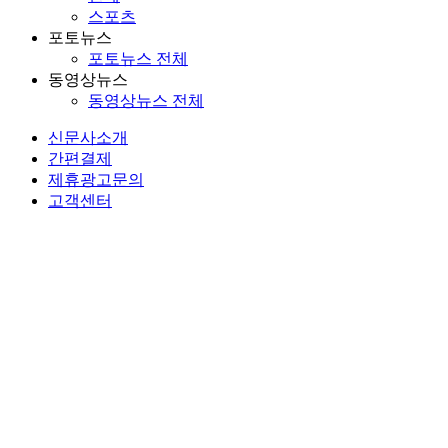
스포츠
포토뉴스
포토뉴스 전체
동영상뉴스
동영상뉴스 전체
신문사소개
간편결제
제휴광고문의
고객센터