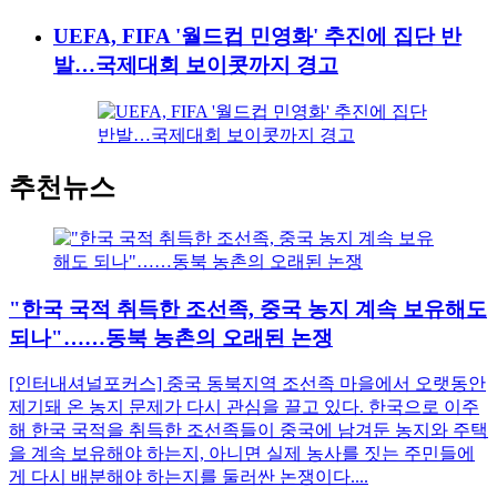
UEFA, FIFA '월드컵 민영화' 추진에 집단 반
발…국제대회 보이콧까지 경고
추천뉴스
"한국 국적 취득한 조선족, 중국 농지 계속 보유해도
되나"……동북 농촌의 오래된 논쟁
[인터내셔널포커스] 중국 동북지역 조선족 마을에서 오랫동안
제기돼 온 농지 문제가 다시 관심을 끌고 있다. 한국으로 이주
해 한국 국적을 취득한 조선족들이 중국에 남겨둔 농지와 주택
을 계속 보유해야 하는지, 아니면 실제 농사를 짓는 주민들에
게 다시 배분해야 하는지를 둘러싼 논쟁이다....