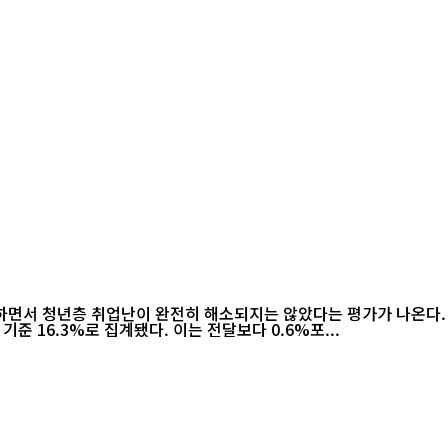
지하면서 청년층 취업난이 완전히 해소되지는 않았다는 평가가 나온다.
 16.3%로 집계됐다. 이는 전달보다 0.6%포...