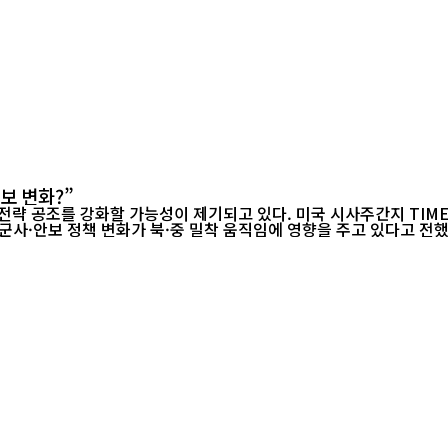
보 변화?”
략 공조를 강화할 가능성이 제기되고 있다. 미국 시사주간지 TIME은