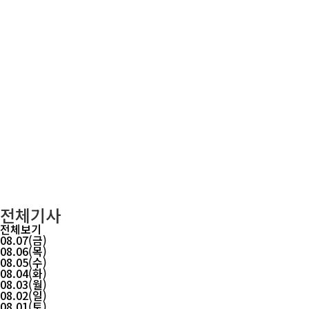
전체기사
전체보기
08.07(금)
08.06(목)
08.05(수)
08.04(화)
08.03(월)
08.02(일)
08.01(토)