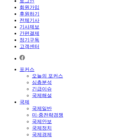
로그인
회원가입
후원하기
전체기사
기사제보
간편결제
정기구독
고객센터
포커스
오늘의 포커스
심층분석
긴급이슈
국제해설
국제
국제일반
미·중전략경쟁
국제안보
국제정치
국제경제