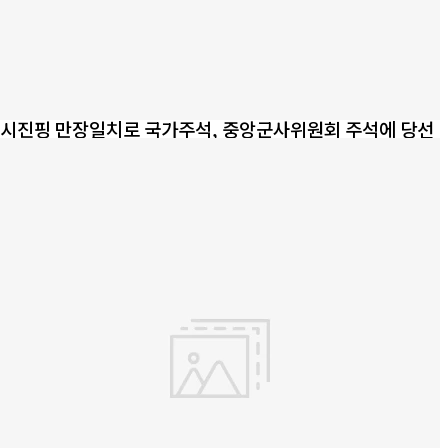
시진핑 만장일치로 국가주석, 중앙군사위원회 주석에 당선