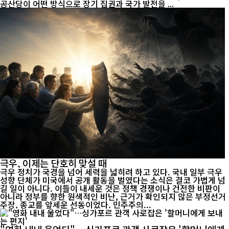
공산당이 어떤 방식으로 장기 집권과 국가 발전을 ...
극우, 이제는 단호히 맞설 때
극우 정치가 국경을 넘어 세력을 넓히려 하고 있다. 국내 일부 극우
성향 단체가 미국에서 공개 활동을 벌였다는 소식은 결코 가볍게 넘
길 일이 아니다. 이들이 내세운 것은 정책 경쟁이나 건전한 비판이
아니라 정부를 향한 원색적인 비난, 근거가 확인되지 않은 부정선거
주장, 종교를 앞세운 선동이었다. 민주주의...