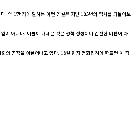
. 약 1만 자에 달하는 이번 연설은 지난 105년의 역사를 되돌아보
 일이 아니다. 이들이 내세운 것은 정책 경쟁이나 건전한 비판이 아
 18일 현지 영화업계에 따르면 이 작