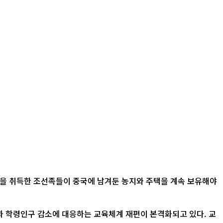
적을 취득한 조선족들이 중국에 남겨둔 농지와 주택을 계속 보유해야
산과 학령인구 감소에 대응하는 교육체계 재편이 본격화되고 있다. 교