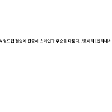
컵 결승에 진출해 스페인과 우승을 다툰다. /로이터 [인터내셔