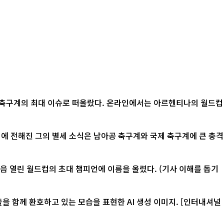
계 축구계의 최대 이슈로 떠올랐다. 온라인에서는 아르헨티나의 월드컵
 처음 열린 월드컵의 초대 챔피언에 이름을 올렸다. (기사 이해를 돕기
환호하고 있는 모습을 표현한 AI 생성 이미지. [인터내셔널