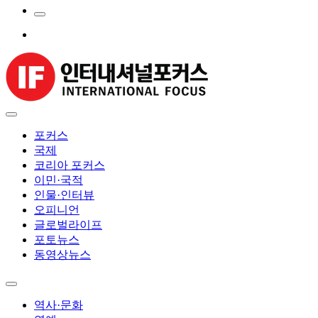
포커스
국제
코리아 포커스
이민·국적
인물·인터뷰
오피니언
글로벌라이프
포토뉴스
동영상뉴스
역사·문화