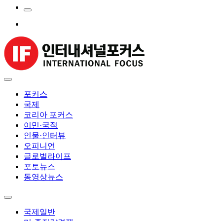
포커스
국제
코리아 포커스
이민·국적
인물·인터뷰
오피니언
글로벌라이프
포토뉴스
동영상뉴스
국제일반