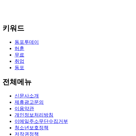
키워드
동포투데이
허훈
무료
취업
동포
전체메뉴
신문사소개
제휴광고문의
이용약관
개인정보처리방침
이메일주소무단수집거부
청소년보호정책
저작권정책