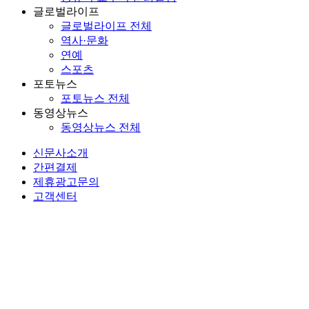
글로벌라이프
글로벌라이프 전체
역사·문화
연예
스포츠
포토뉴스
포토뉴스 전체
동영상뉴스
동영상뉴스 전체
신문사소개
간편결제
제휴광고문의
고객센터