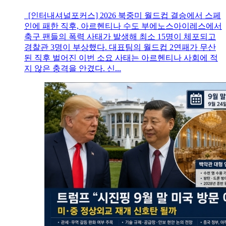
[인터내셔널포커스] 2026 북중미 월드컵 결승에서 스페
인에 패한 직후, 아르헨티나 수도 부에노스아이레스에서
축구 팬들의 폭력 사태가 발생해 최소 15명이 체포되고
경찰관 3명이 부상했다. 대표팀의 월드컵 2연패가 무산
된 직후 벌어진 이번 소요 사태는 아르헨티나 사회에 적
지 않은 충격을 안겼다. 신...