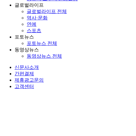
글로벌라이프
글로벌라이프 전체
역사·문화
연예
스포츠
포토뉴스
포토뉴스 전체
동영상뉴스
동영상뉴스 전체
신문사소개
간편결제
제휴광고문의
고객센터