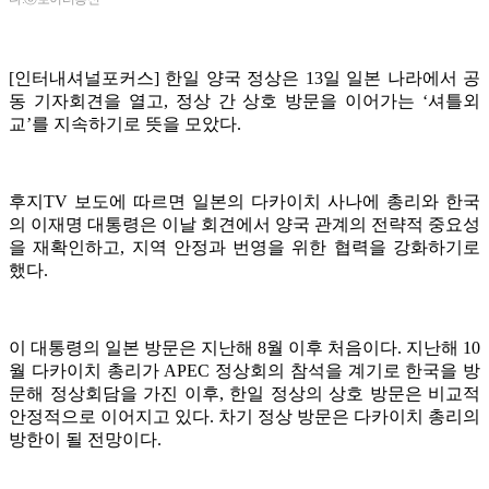
[인터내셔널포커스] 한일 양국 정상은 13일 일본 나라에서 공
동 기자회견을 열고, 정상 간 상호 방문을 이어가는 ‘셔틀외
교’를 지속하기로 뜻을 모았다.
후지TV 보도에 따르면 일본의 다카이치 사나에 총리와 한국
의 이재명 대통령은 이날 회견에서 양국 관계의 전략적 중요성
을 재확인하고, 지역 안정과 번영을 위한 협력을 강화하기로
했다.
이 대통령의 일본 방문은 지난해 8월 이후 처음이다. 지난해 10
월 다카이치 총리가 APEC 정상회의 참석을 계기로 한국을 방
문해 정상회담을 가진 이후, 한일 정상의 상호 방문은 비교적
안정적으로 이어지고 있다. 차기 정상 방문은 다카이치 총리의
방한이 될 전망이다.