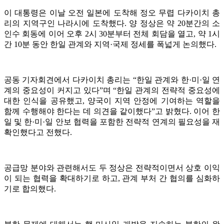
이 대통령은 이날 오전 일본에 도착해 정오 무렵 다카이치 총
리의 지역구인 나라시에 도착했다. 양 정상은 약 20분간의 소
인수 회동에 이어 오후 2시 30분부터 전체 회담을 열고, 약 1시
간 10분 동안 한일 관계와 지역·국제 정세를 폭넓게 논의했다.
공동 기자회견에서 다카이치 총리는 “한일 관계와 한·미·일 연
계의 중요성이 커지고 있다”며 “한일 관계의 전략적 중요성에
대한 인식을 공유했고, 양국이 지역 안정에 기여하는 역할을
함께 수행해야 한다는 데 의견을 같이했다”고 밝혔다. 이어 한
일 및 한·미·일 안보 협력을 포함한 전략적 연계의 필요성을 재
확인했다고 전했다.
공급망 분야와 관련해서도 두 정상은 전략적이면서 상호 이익
이 되는 협력을 확대하기로 하고, 관계 부처 간 협의를 심화하
기로 합의했다.