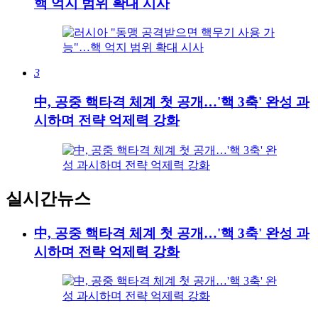
핵 억지 범위 확대 시사
3
中, 공중 핵타격 체계 첫 공개…'핵 3축' 완성 과
시하며 전략 억제력 강화
실시간뉴스
中, 공중 핵타격 체계 첫 공개…'핵 3축' 완성 과
시하며 전략 억제력 강화