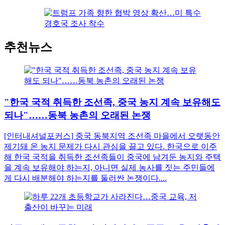
추천뉴스
"한국 국적 취득한 조선족, 중국 농지 계속 보유해도
되나"……동북 농촌의 오래된 논쟁
[인터내셔널포커스] 중국 동북지역 조선족 마을에서 오랫동안
제기돼 온 농지 문제가 다시 관심을 끌고 있다. 한국으로 이주
해 한국 국적을 취득한 조선족들이 중국에 남겨둔 농지와 주택
을 계속 보유해야 하는지, 아니면 실제 농사를 짓는 주민들에
게 다시 배분해야 하는지를 둘러싼 논쟁이다....